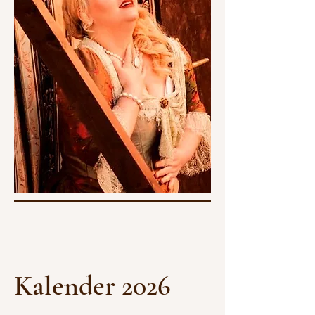
Kalender 2026