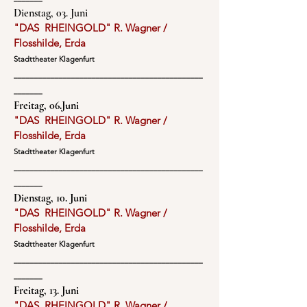
Dienstag, 03. Juni
"DAS RHEINGOLD" R. Wagner /
Flosshilde, Erda
Stadttheater Klagenfurt
______________________________________________
_______
Freitag, 06.Juni
"DAS RHEINGOLD" R. Wagner /
Flosshilde, Erda
Stadttheater Klagenfurt
______________________________________________
_______
Dienstag, 10. Juni
"DAS RHEINGOLD" R. Wagner /
Flosshilde, Erda
Stadttheater Klagenfurt
______________________________________________
_______
Freitag, 13. Juni
"DAS RHEINGOLD" R. Wagner /