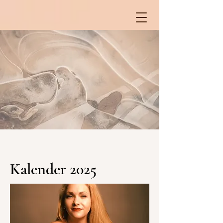
Kalender 2025